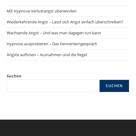
Mit Hypnose Verlustangst überwinden
Wiederkehrende Angst – Lässt sich Angst einfach überschreiben?
Wachsende Angst – Und was man dagegen tun kann
Hypnose ausprobieren – Das Kennenlerngespräch
Ängste auflösen – Ausnahmen und die Regel
Suchen
SUCHEN