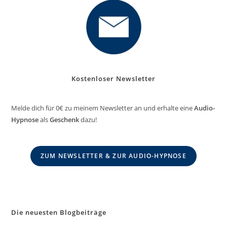
Kostenloser Newsletter
Melde dich für 0€ zu meinem Newsletter an und erhalte eine
Audio-
Hypnose
als
Geschenk
dazu!
ZUM NEWSLETTER & ZUR AUDIO-HYPNOSE
Die neuesten Blogbeiträge