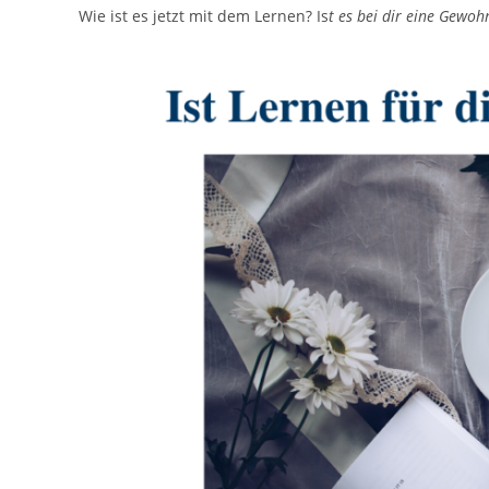
Wie ist es jetzt mit dem Lernen? Is
t es bei dir eine Gewoh