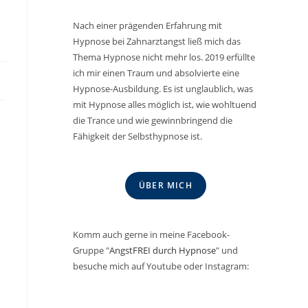
Nach einer prägenden Erfahrung mit
Hypnose bei Zahnarztangst ließ mich das
Thema Hypnose nicht mehr los. 2019 erfüllte
ich mir einen Traum und absolvierte eine
Hypnose-Ausbildung. Es ist unglaublich, was
mit Hypnose alles möglich ist, wie wohltuend
die Trance und wie gewinnbringend die
Fähigkeit der Selbsthypnose ist.
ÜBER MICH
Komm auch gerne in meine Facebook-
Gruppe "
AngstFREI durch Hypnose
" und
besuche mich auf Youtube oder Instagram: