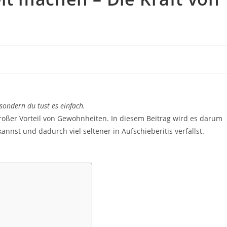
, sondern du tust es einfach.
oßer Vorteil von Gewohnheiten. In diesem Beitrag wird es darum
annst und dadurch viel seltener in Aufschieberitis verfällst.