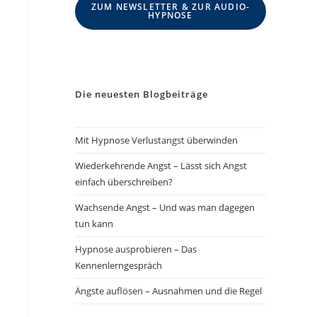
ZUM NEWSLETTER & ZUR AUDIO-
HYPNOSE
Die neuesten Blogbeiträge
Mit Hypnose Verlustangst überwinden
Wiederkehrende Angst – Lässt sich Angst
einfach überschreiben?
Wachsende Angst – Und was man dagegen
tun kann
Hypnose ausprobieren – Das
Kennenlerngespräch
Ängste auflösen – Ausnahmen und die Regel