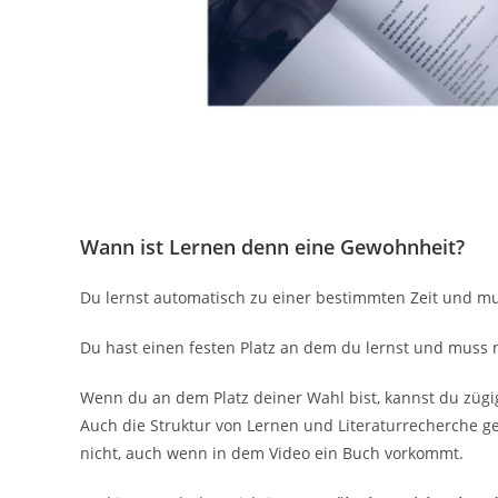
Wann ist Lernen denn eine Gewohnheit?
Du lernst automatisch zu einer bestimmten Zeit und m
Du hast einen festen Platz an dem du lernst und muss n
Wenn du an dem Platz deiner Wahl bist, kannst du zügig
Auch die Struktur von Lernen und Literaturrecherche g
nicht, auch wenn in dem Video ein Buch vorkommt.