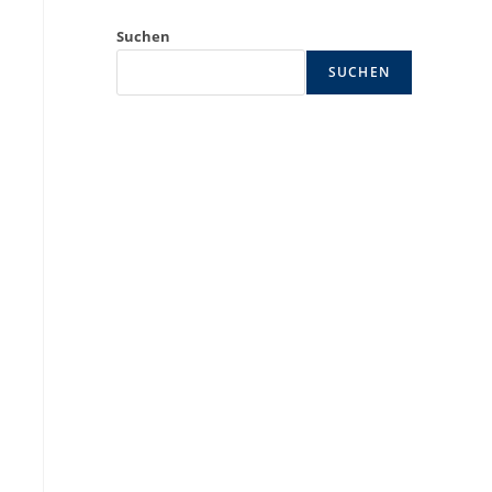
Suchen
SUCHEN