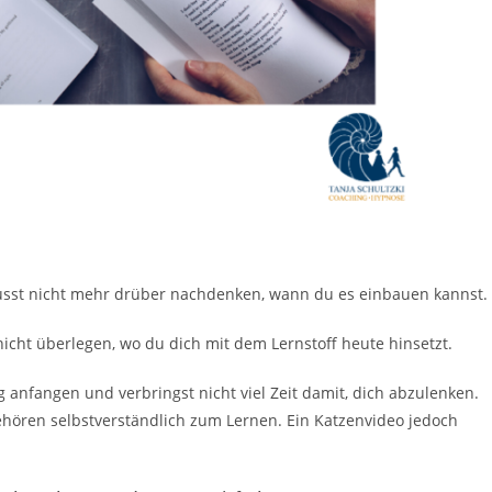
usst nicht mehr drüber nachdenken, wann du es einbauen kannst.
icht überlegen, wo du dich mit dem Lernstoff heute hinsetzt.
 anfangen und verbringst nicht viel Zeit damit, dich abzulenken.
ehören selbstverständlich zum Lernen. Ein Katzenvideo jedoch