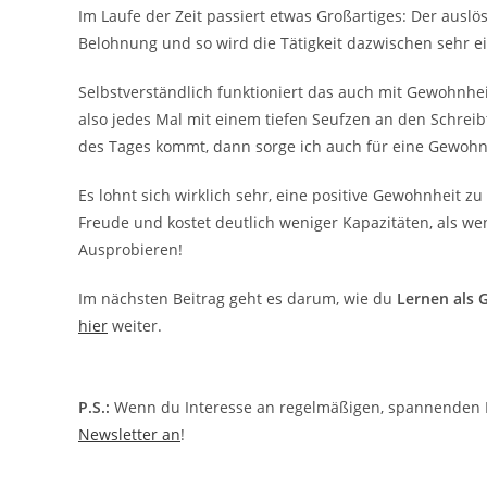
Im Laufe der Zeit passiert etwas Großartiges: Der auslös
Belohnung und so wird die Tätigkeit dazwischen sehr ei
Selbstverständlich funktioniert das auch mit Gewohnhe
also jedes Mal mit einem tiefen Seufzen an den Schreib
des Tages kommt, dann sorge ich auch für eine Gewohnhe
Es lohnt sich wirklich sehr, eine positive Gewohnheit zu
Freude und kostet deutlich weniger Kapazitäten, als we
Ausprobieren!
Im nächsten Beitrag geht es darum, wie du
Lernen als 
hier
weiter.
P.S.:
Wenn du Interesse an regelmäßigen, spannenden I
Newsletter an
!