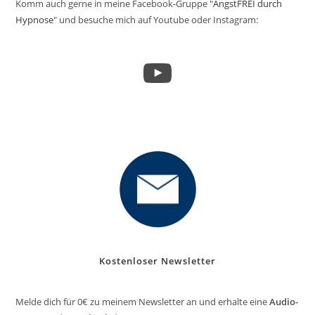
Komm auch gerne in meine Facebook-Gruppe "
AngstFREI durch
Hypnose
" und besuche mich auf Youtube oder Instagram:
YouTube
Kostenloser Newsletter
Melde dich für 0€ zu meinem Newsletter an und erhalte eine
Audio-