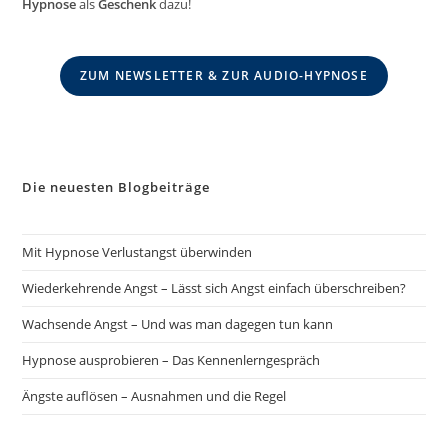
Hypnose
als
Geschenk
dazu!
ZUM NEWSLETTER & ZUR AUDIO-HYPNOSE
Die neuesten Blogbeiträge
Mit Hypnose Verlustangst überwinden
Wiederkehrende Angst – Lässt sich Angst einfach überschreiben?
Wachsende Angst – Und was man dagegen tun kann
Hypnose ausprobieren – Das Kennenlerngespräch
Ängste auflösen – Ausnahmen und die Regel