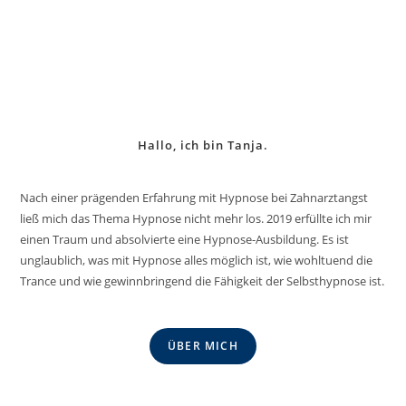
Hallo, ich bin Tanja.
Nach einer prägenden Erfahrung mit Hypnose bei Zahnarztangst
ließ mich das Thema Hypnose nicht mehr los. 2019 erfüllte ich mir
einen Traum und absolvierte eine Hypnose-Ausbildung. Es ist
unglaublich, was mit Hypnose alles möglich ist, wie wohltuend die
Trance und wie gewinnbringend die Fähigkeit der Selbsthypnose ist.
ÜBER MICH