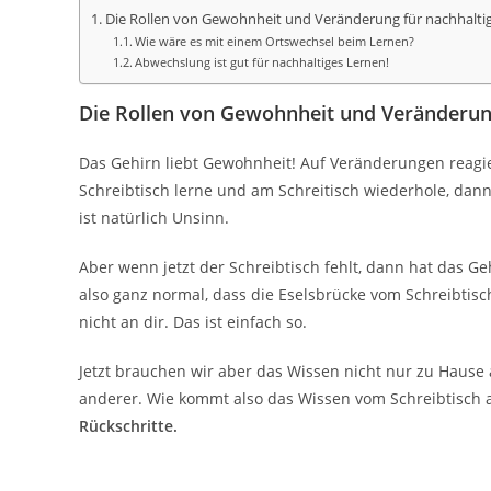
Die Rollen von Gewohnheit und Veränderung für nachhalti
Wie wäre es mit einem Ortswechsel beim Lernen?
Abwechslung ist gut für nachhaltiges Lernen!
Die Rollen von Gewohnheit und Veränderung
Das Gehirn liebt Gewohnheit! Auf Veränderungen reagie
Schreibtisch lerne und am Schreitisch wiederhole, dann 
ist natürlich Unsinn.
Aber wenn jetzt der Schreibtisch fehlt, dann hat das Geh
also ganz normal, dass die Eselsbrücke vom Schreibtisch 
nicht an dir. Das ist einfach so.
Jetzt brauchen wir aber das Wissen nicht nur zu Hause a
anderer. Wie kommt also das Wissen vom Schreibtisch 
Rückschritte.