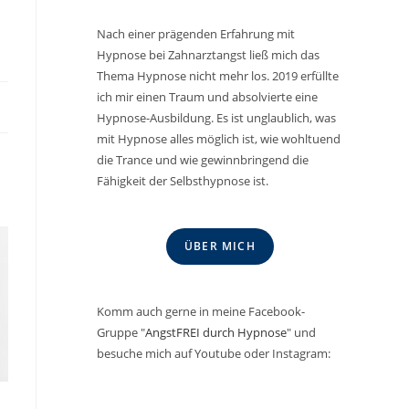
Nach einer prägenden Erfahrung mit
Hypnose bei Zahnarztangst ließ mich das
Thema Hypnose nicht mehr los. 2019 erfüllte
ich mir einen Traum und absolvierte eine
Hypnose-Ausbildung. Es ist unglaublich, was
mit Hypnose alles möglich ist, wie wohltuend
die Trance und wie gewinnbringend die
Fähigkeit der Selbsthypnose ist.
ÜBER MICH
Komm auch gerne in meine Facebook-
Gruppe "
AngstFREI durch Hypnose
" und
besuche mich auf Youtube oder Instagram: