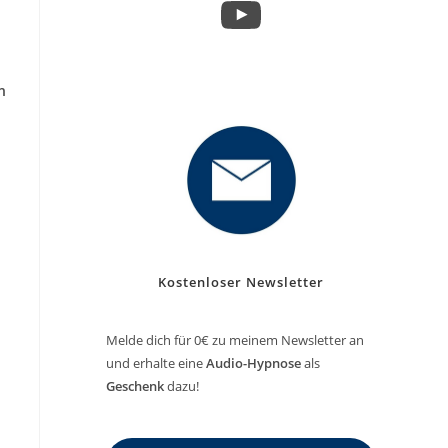
YouTube
n
Kostenloser Newsletter
Melde dich für 0€ zu meinem Newsletter an
und erhalte eine
Audio-Hypnose
als
Geschenk
dazu!