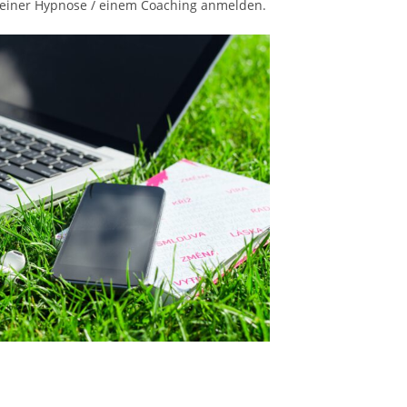
einer Hypnose / einem Coaching anmelden.