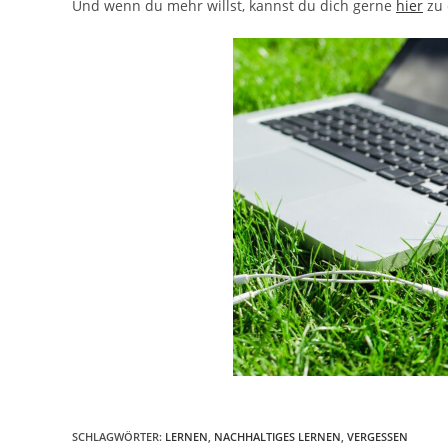
Und wenn du mehr willst, kannst du dich gerne
hier
zu 
SCHLAGWÖRTER
:
LERNEN
,
NACHHALTIGES LERNEN
,
VERGESSEN