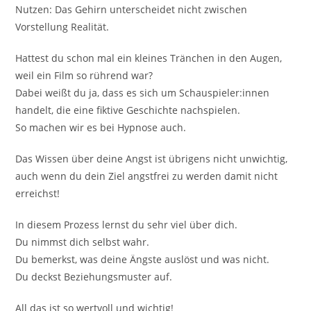
Nutzen: Das Gehirn unterscheidet nicht zwischen
Vorstellung Realität.
Hattest du schon mal ein kleines Tränchen in den Augen,
weil ein Film so rührend war?
Dabei weißt du ja, dass es sich um Schauspieler:innen
handelt, die eine fiktive Geschichte nachspielen.
So machen wir es bei Hypnose auch.
Das Wissen über deine Angst ist übrigens nicht unwichtig,
auch wenn du dein Ziel angstfrei zu werden damit nicht
erreichst!
In diesem Prozess lernst du sehr viel über dich.
Du nimmst dich selbst wahr.
Du bemerkst, was deine Ängste auslöst und was nicht.
Du deckst Beziehungsmuster auf.
All das ist so wertvoll und wichtig!