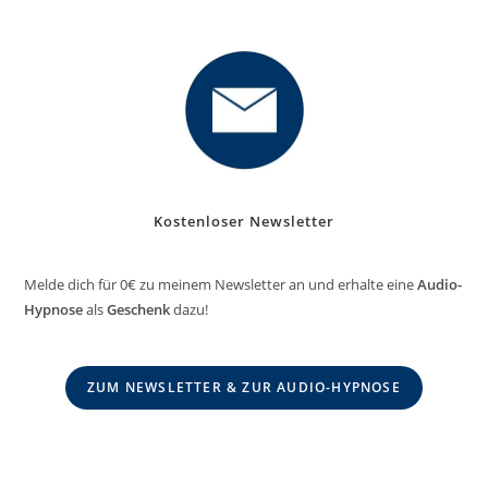
Kostenloser Newsletter
Melde dich für 0€ zu meinem Newsletter an und erhalte eine
Audio-
Hypnose
als
Geschenk
dazu!
ZUM NEWSLETTER & ZUR AUDIO-HYPNOSE