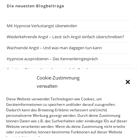
Die neuesten Blogbeiträge
Mit Hypnose Verlustangst überwinden
Wiederkehrende Angst – Lässt sich Angst einfach überschreiben?
Wachsende Angst – Und was man dagegen tun kann
Hypnose ausprobieren – Das Kennenlerngespräch
Ängste auflösen – Ausnahmen und die Regel
Cookie-Zustimmung
verwalten
Suchen
Diese Website verwendet Technologien wie Cookies, um
SUCHEN
Geräteinformationen zu speichern und/oder darauf zuzugreifen.
Dadurch kann das Browsing-Erlebnis verbessert und (nicht)
personalisierte Werbung gezeigt werden. Durch deine Zustimmung
können Daten wie z.B. das Surfverhalten oder eindeutige IDs auf dieser
Website verarbeitet werden. Wenn du deine Zustimmung nicht erteilst
oder zurückziehst, können bestimmte Funktionen auf dieser Website