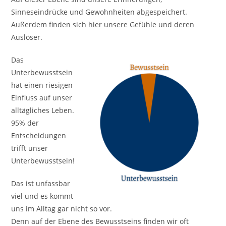
Sinneseindrücke und Gewohnheiten abgespeichert.
Außerdem finden sich hier unsere Gefühle und deren
Auslöser.
Das
Unterbewusstsein
hat einen riesigen
Einfluss auf unser
alltägliches Leben.
95% der
Entscheidungen
trifft unser
Unterbewusstsein!
Das ist unfassbar
viel und es kommt
uns im Alltag gar nicht so vor.
Denn auf der Ebene des Bewusstseins finden wir oft