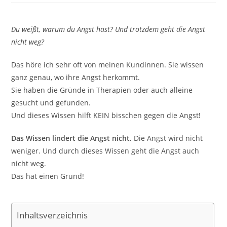
Du weißt, warum du Angst hast? Und trotzdem geht die Angst
nicht weg?
Das höre ich sehr oft von meinen Kundinnen. Sie wissen
ganz genau, wo ihre Angst herkommt.
Sie haben die Gründe in Therapien oder auch alleine
gesucht und gefunden.
Und dieses Wissen hilft KEIN bisschen gegen die Angst!
Das Wissen lindert die Angst nicht.
Die Angst wird nicht
weniger. Und durch dieses Wissen geht die Angst auch
nicht weg.
Das hat einen Grund!
Inhaltsverzeichnis