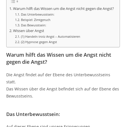
Warum hilft das Wissen um die Angst nicht gegen die Angst?
Das Unterbewusstsein:
Beispiel: Zimtgeruch
Das Bewusstsein:
Wissen über Angst
(1) Handeln trotz Angst – Automatisieren
(2) Hypnose gegen Angst
Warum hilft das Wissen um die Angst nicht
gegen die Angst?
Die Angst findet auf der Ebene des Unterbewusstseins
statt.
Das Wissen über die Angst befindet sich auf der Ebene des
Bewusstseins.
Das Unterbewusstsein:
Auf dieser Ebene sind unsere Erinnerungen,