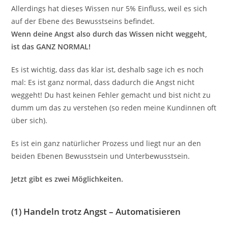
Allerdings hat dieses Wissen nur 5% Einfluss, weil es sich
auf der Ebene des Bewusstseins befindet.
Wenn deine Angst also durch das Wissen nicht weggeht,
ist das GANZ NORMAL!
Es ist wichtig, dass das klar ist, deshalb sage ich es noch
mal: Es ist ganz normal, dass dadurch die Angst nicht
weggeht! Du hast keinen Fehler gemacht und bist nicht zu
dumm um das zu verstehen (so reden meine Kundinnen oft
über sich).
Es ist ein ganz natürlicher Prozess und liegt nur an den
beiden Ebenen Bewusstsein und Unterbewusstsein.
Jetzt gibt es zwei Möglichkeiten.
(1) Handeln trotz Angst – Automatisieren