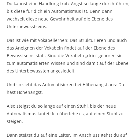
Du kannst eine Handlung trotz Angst so lange durchführen,
bis diese für dich ein Automatismus ist. Denn dann
wechselt diese neue Gewohnheit auf die Ebene des
Unterbewusstseins.
Das ist wie mit Vokabellernen: Das Strukturieren und auch
das Aneignen der Vokabeln findet auf der Ebene des
Bewusstseins statt. Sind die Vokabeln „drin“ gehören sie
zum automatisierten Wissen und sind damit auf der Ebene
des Unterbewussten angesiedelt.
Und so sieht das Automatisieren bei Höhenangst aus: Du
hast Höhenangst.
Also steigst du so lange auf einen Stuhl, bis der neue
Automatismus lautet: Ich überlebe es, auf einen Stuhl zu
steigen.
Dann steigst du auf eine Leiter. Im Anschluss gehst du auf