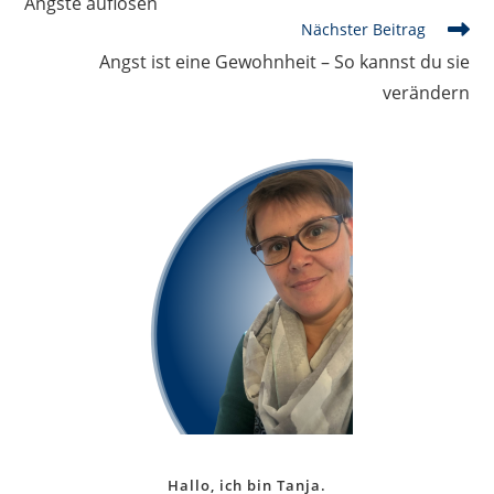
Ängste auflösen
Nächster Beitrag
Angst ist eine Gewohnheit – So kannst du sie
verändern
Hallo, ich bin Tanja.