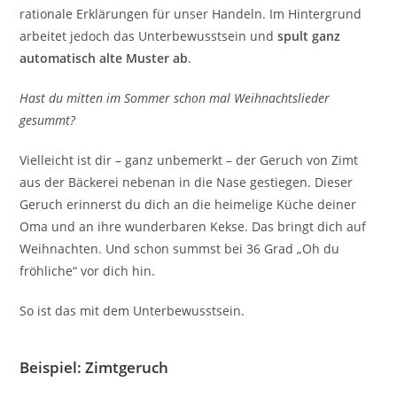
rationale Erklärungen für unser Handeln. Im Hintergrund
arbeitet jedoch das Unterbewusstsein und
spult ganz
automatisch alte Muster ab
.
Hast du mitten im Sommer schon mal Weihnachtslieder
gesummt?
Vielleicht ist dir – ganz unbemerkt – der Geruch von Zimt
aus der Bäckerei nebenan in die Nase gestiegen. Dieser
Geruch erinnerst du dich an die heimelige Küche deiner
Oma und an ihre wunderbaren Kekse. Das bringt dich auf
Weihnachten. Und schon summst bei 36 Grad „Oh du
fröhliche“ vor dich hin.
So ist das mit dem Unterbewusstsein.
Beispiel: Zimtgeruch