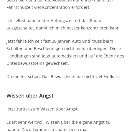
Fahrschulzeit viel Konzentration erfordert.
Ich selbst habe in der Anfangszeit oft das Radio
ausgeschaltet, damit ich mich besser konzentrieren kann.
Jetzt fahre ich seit fast 30 Jahren Auto und muss beim
Schalten und Beschleunigen nicht mehr überlegen. Diese
Handlungen sind jetzt automatisiert und auf die Ebene des
Unterbewusstseins gewechselt.
Du merkst schon: Das Bewusstsein hat nicht viel Einfluss.
Wissen über Angst
Jetzt zurück zum Wissen über Angst.
Es ist sehr wertvoll, Wissen über die eigene Angst zu
haben. Dazu komme ich später noch mal.