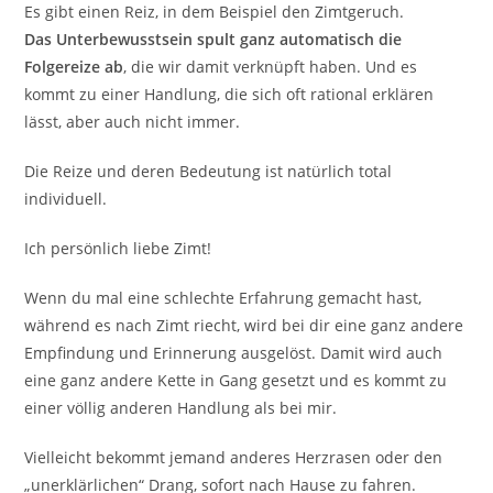
Es gibt einen Reiz, in dem Beispiel den Zimtgeruch.
Das Unterbewusstsein spult ganz automatisch die
Folgereize ab
, die wir damit verknüpft haben. Und es
kommt zu einer Handlung, die sich oft rational erklären
lässt, aber auch nicht immer.
Die Reize und deren Bedeutung ist natürlich total
individuell.
Ich persönlich liebe Zimt!
Wenn du mal eine schlechte Erfahrung gemacht hast,
während es nach Zimt riecht, wird bei dir eine ganz andere
Empfindung und Erinnerung ausgelöst. Damit wird auch
eine ganz andere Kette in Gang gesetzt und es kommt zu
einer völlig anderen Handlung als bei mir.
Vielleicht bekommt jemand anderes Herzrasen oder den
„unerklärlichen“ Drang, sofort nach Hause zu fahren.