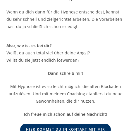
Wenn du dich dann für die Hypnose entscheidest, kannst
du sehr schnell und zielgerichtet arbeiten. Die Vorarbeiten
hast du ja schließlich schon erledigt.
Also, wie ist es bei dir?
Weißt du auch total viel über deine Angst?
Willst du sie jetzt endlich loswerden?
Dann schreib mir!
Mit Hypnose ist es so leicht möglich, die alten Blockaden
aufzulösen. Und mit meinem Coaching etablierst du neue
Gewohnheiten, die dir nützen.
Ich freue mich schon auf deine Nachricht!
HIER KOMMST DU IN KONTAKT MIT MIR