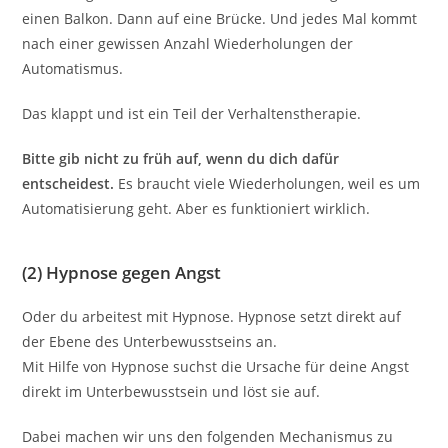
einen Balkon. Dann auf eine Brücke. Und jedes Mal kommt
nach einer gewissen Anzahl Wiederholungen der
Automatismus.
Das klappt und ist ein Teil der Verhaltenstherapie.
Bitte gib nicht zu früh auf, wenn du dich dafür
entscheidest.
Es braucht viele Wiederholungen, weil es um
Automatisierung geht. Aber es funktioniert wirklich.
(2) Hypnose gegen Angst
Oder du arbeitest mit Hypnose. Hypnose setzt direkt auf
der Ebene des Unterbewusstseins an.
Mit Hilfe von Hypnose suchst die Ursache für deine Angst
direkt im Unterbewusstsein und löst sie auf.
Dabei machen wir uns den folgenden Mechanismus zu