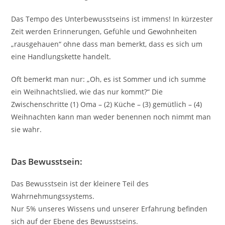
Das Tempo des Unterbewusstseins ist immens! In kürzester
Zeit werden Erinnerungen, Gefühle und Gewohnheiten
„rausgehauen“ ohne dass man bemerkt, dass es sich um
eine Handlungskette handelt.
Oft bemerkt man nur: „Oh, es ist Sommer und ich summe
ein Weihnachtslied, wie das nur kommt?“ Die
Zwischenschritte (1) Oma – (2) Küche – (3) gemütlich – (4)
Weihnachten kann man weder benennen noch nimmt man
sie wahr.
Das Bewusstsein:
Das Bewusstsein ist der kleinere Teil des
Wahrnehmungssystems.
Nur 5% unseres Wissens und unserer Erfahrung befinden
sich auf der Ebene des Bewusstseins.