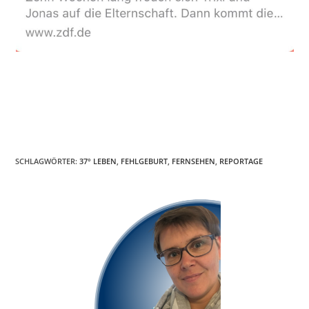
SCHLAGWÖRTER
:
37° LEBEN
,
FEHLGEBURT
,
FERNSEHEN
,
REPORTAGE