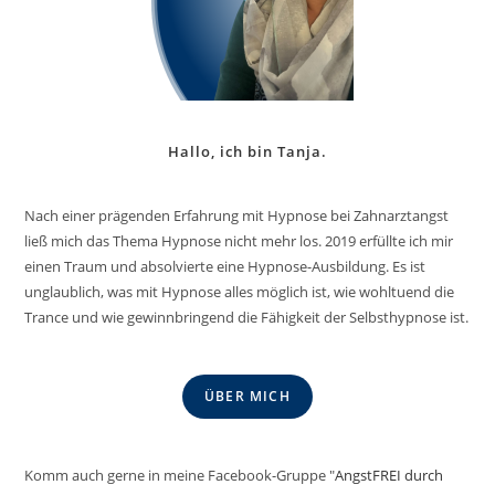
Hallo, ich bin Tanja.
Nach einer prägenden Erfahrung mit Hypnose bei Zahnarztangst
ließ mich das Thema Hypnose nicht mehr los. 2019 erfüllte ich mir
einen Traum und absolvierte eine Hypnose-Ausbildung. Es ist
unglaublich, was mit Hypnose alles möglich ist, wie wohltuend die
Trance und wie gewinnbringend die Fähigkeit der Selbsthypnose ist.
ÜBER MICH
Komm auch gerne in meine Facebook-Gruppe "
AngstFREI durch