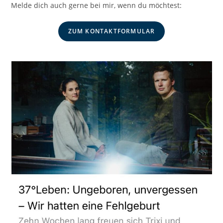
Melde dich auch gerne bei mir, wenn du möchtest:
ZUM KONTAKTFORMULAR