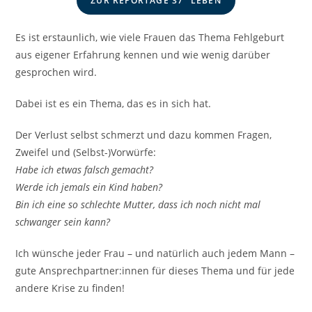
ZUR REPORTAGE 37° LEBEN
Es ist erstaunlich, wie viele Frauen das Thema Fehlgeburt
aus eigener Erfahrung kennen und wie wenig darüber
gesprochen wird.
Dabei ist es ein Thema, das es in sich hat.
Der Verlust selbst schmerzt und dazu kommen Fragen,
Zweifel und (Selbst-)Vorwürfe:
Habe ich etwas falsch gemacht?
Werde ich jemals ein Kind haben?
Bin ich eine so schlechte Mutter, dass ich noch nicht mal
schwanger sein kann?
Ich wünsche jeder Frau – und natürlich auch jedem Mann –
gute Ansprechpartner:innen für dieses Thema und für jede
andere Krise zu finden!