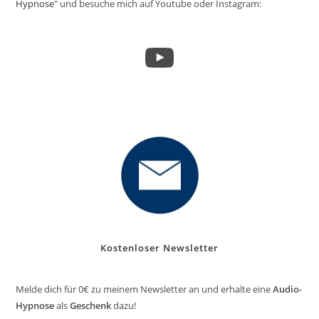
Hypnose
" und besuche mich auf Youtube oder Instagram:
YouTube
Kostenloser Newsletter
Melde dich für 0€ zu meinem Newsletter an und erhalte eine
Audio-
Hypnose
als
Geschenk
dazu!