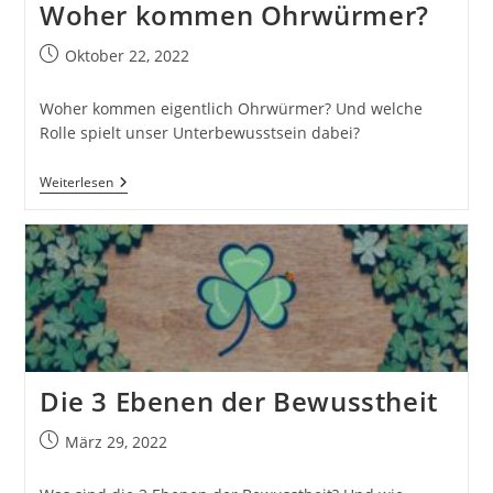
Woher kommen Ohrwürmer?
Beitrag
Oktober 22, 2022
veröffentlicht:
Woher kommen eigentlich Ohrwürmer? Und welche
Rolle spielt unser Unterbewusstsein dabei?
Woher
Weiterlesen
Kommen
Ohrwürmer?
Die 3 Ebenen der Bewusstheit
Beitrag
März 29, 2022
veröffentlicht: