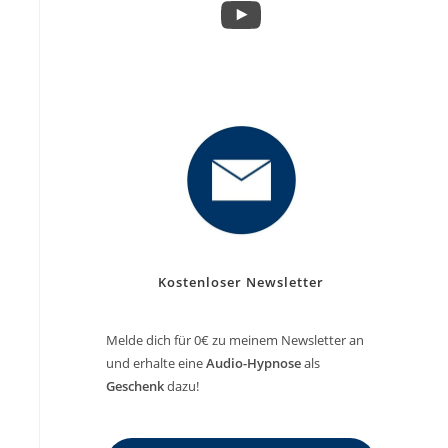
YouTube
Kostenloser Newsletter
Melde dich für 0€ zu meinem Newsletter an
und erhalte eine
Audio-Hypnose
als
Geschenk
dazu!