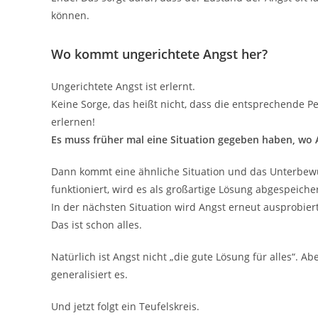
können.
Wo kommt ungerichtete Angst her?
Ungerichtete Angst ist erlernt.
Keine Sorge, das heißt nicht, dass die entsprechende Pe
erlernen!
Es muss früher mal eine Situation gegeben haben, wo 
Dann kommt eine ähnliche Situation und das Unterbewus
funktioniert, wird es als großartige Lösung abgespeicher
In der nächsten Situation wird Angst erneut ausprobiert. 
Das ist schon alles.
Natürlich ist Angst nicht „die gute Lösung für alles“. 
generalisiert es.
Und jetzt folgt ein Teufelskreis.