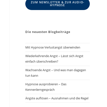
ZUM NEWSLETTER & ZUR AUDIO-
HYPNOSE
Die neuesten Blogbeiträge
Mit Hypnose Verlustangst überwinden
Wiederkehrende Angst – Lässt sich Angst
einfach überschreiben?
Wachsende Angst – Und was man dagegen
tun kann
Hypnose ausprobieren – Das
Kennenlerngespräch
Ängste auflösen – Ausnahmen und die Regel