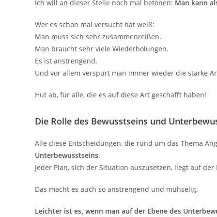
Ich will an dieser Stelle noch mal betonen:
Man kann als
Wer es schon mal versucht hat weiß:
Man muss sich sehr zusammenreißen.
Man braucht sehr viele Wiederholungen.
Es ist anstrengend.
Und vor allem verspürt man immer wieder die starke An
Hut ab, für alle, die es auf diese Art geschafft haben!
Die Rolle des Bewusstseins und Unterbewus
Alle diese Entscheidungen, die rund um das Thema Ang
Unterbewusstseins
.
Jeder Plan, sich der Situation auszusetzen, liegt auf de
Das macht es auch so anstrengend und mühselig.
Leichter ist es, wenn man auf der Ebene des Unterbewu