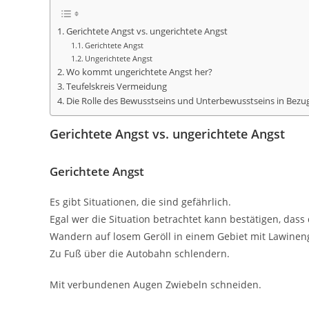
Gerichtete Angst vs. ungerichtete Angst
Gerichtete Angst
Ungerichtete Angst
Wo kommt ungerichtete Angst her?
Teufelskreis Vermeidung
Die Rolle des Bewusstseins und Unterbewusstseins in Bezug
Gerichtete Angst vs. ungerichtete Angst
Gerichtete Angst
Es gibt Situationen, die sind gefährlich.
Egal wer die Situation betrachtet kann bestätigen, dass 
Wandern auf losem Geröll in einem Gebiet mit Lawinen
Zu Fuß über die Autobahn schlendern.
Mit verbundenen Augen Zwiebeln schneiden.