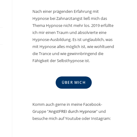
Nach einer prägenden Erfahrung mit
Hypnose bei Zahnarztangst ließ mich das
Thema Hypnose nicht mehr los. 2019 erfüllte
ich mir einen Traum und absolvierte eine
Hypnose-Ausbildung. Es ist unglaublich, was
mit Hypnose alles möglich ist, wie wohltuend
die Trance und wie gewinnbringend die
Fähigkeit der Selbsthypnose ist.
ÜBER MICH
Komm auch gerne in meine Facebook-
Gruppe "
AngstFREI durch Hypnose
" und
besuche mich auf Youtube oder Instagram: