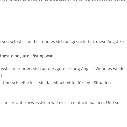
rson selbst schuld ist und es sich ausgesucht hat, diese Angst zu
Angst eine gute Lösung war.
stsein erinnert sich an die „gute Lösung Angst“. Wenn es wieder
t.
Und schließlich ist sie das Allheilmittel für jede Situation.
Aber unser Unterbewusstsein will es sich einfach machen. Und so