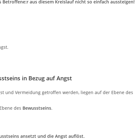
 Betroffene:r aus diesem Kreislauf nicht so einfach aussteigen!
gst.
stseins in Bezug auf Angst
st und Vermeidung getroffen werden, liegen auf der Ebene des
r Ebene des
Bewusstseins
.
sstseins ansetzt und die Angst auflöst.