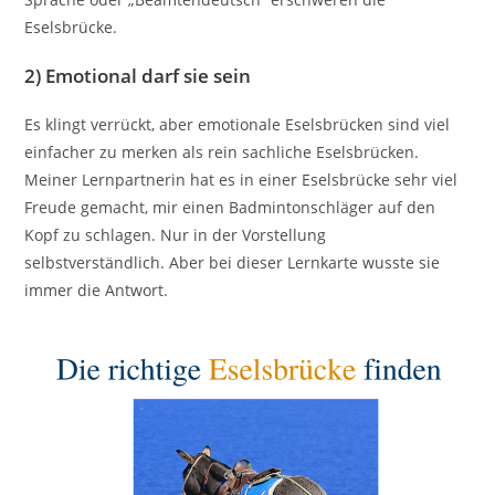
Eselsbrücke.
2)
Emotional darf sie sein
Es klingt verrückt, aber emotionale Eselsbrücken sind viel
einfacher zu merken als rein sachliche Eselsbrücken.
Meiner Lernpartnerin hat es in einer Eselsbrücke sehr viel
Freude gemacht, mir einen Badmintonschläger auf den
Kopf zu schlagen. Nur in der Vorstellung
selbstverständlich. Aber bei dieser Lernkarte wusste sie
immer die Antwort.