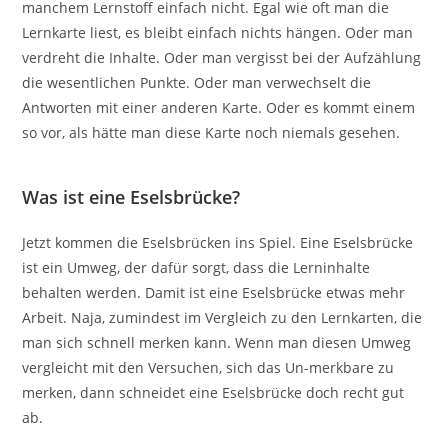
manchem Lernstoff einfach nicht. Egal wie oft man die
Lernkarte liest, es bleibt einfach nichts hängen. Oder man
verdreht die Inhalte. Oder man vergisst bei der Aufzählung
die wesentlichen Punkte. Oder man verwechselt die
Antworten mit einer anderen Karte. Oder es kommt einem
so vor, als hätte man diese Karte noch niemals gesehen.
Was ist eine Eselsbrücke?
Jetzt kommen die Eselsbrücken ins Spiel. Eine Eselsbrücke
ist ein Umweg, der dafür sorgt, dass die Lerninhalte
behalten werden. Damit ist eine Eselsbrücke etwas mehr
Arbeit. Naja, zumindest im Vergleich zu den Lernkarten, die
man sich schnell merken kann. Wenn man diesen Umweg
vergleicht mit den Versuchen, sich das Un-merkbare zu
merken, dann schneidet eine Eselsbrücke doch recht gut
ab.