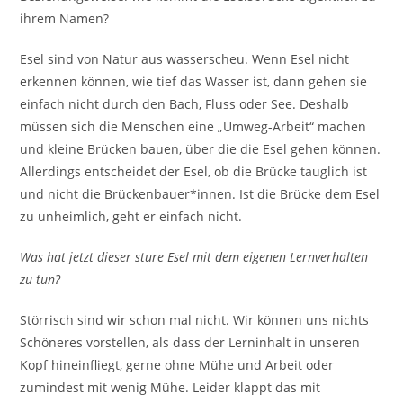
ihrem Namen?
Esel sind von Natur aus wasserscheu. Wenn Esel nicht
erkennen können, wie tief das Wasser ist, dann gehen sie
einfach nicht durch den Bach, Fluss oder See. Deshalb
müssen sich die Menschen eine „Umweg-Arbeit“ machen
und kleine Brücken bauen, über die die Esel gehen können.
Allerdings entscheidet der Esel, ob die Brücke tauglich ist
und nicht die Brückenbauer*innen. Ist die Brücke dem Esel
zu unheimlich, geht er einfach nicht.
Was hat jetzt dieser sture Esel mit dem eigenen Lernverhalten
zu tun?
Störrisch sind wir schon mal nicht. Wir können uns nichts
Schöneres vorstellen, als dass der Lerninhalt in unseren
Kopf hineinfliegt, gerne ohne Mühe und Arbeit oder
zumindest mit wenig Mühe. Leider klappt das mit