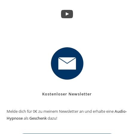
YouTube
Kostenloser Newsletter
Melde dich für 0€ zu meinem Newsletter an und erhalte eine
Audio-
Hypnose
als
Geschenk
dazu!