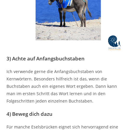
3) Achte auf
Anfangsbuchstaben
Ich verwende gerne die Anfangsbuchstaben von
Kernwörtern. Besonders hilfreich ist das, wenn die
Buchstaben auch ein eigenes Wort ergeben. Dann kann
man im ersten Schritt das Wort lernen und in den
Folgeschritten jeden einzelnen Buchstaben.
4) Beweg dich
dazu
Für manche Eselsbrücken eignet sich hervorragend eine