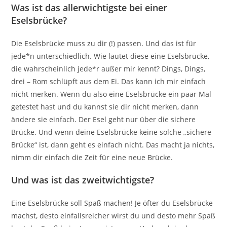
Was ist das allerwichtigste bei einer
Eselsbrücke?
Die Eselsbrücke muss zu dir (!) passen. Und das ist für
jede*n unterschiedlich. Wie lautet diese eine Eselsbrücke,
die wahrscheinlich jede*r außer mir kennt? Dings, Dings,
drei – Rom schlüpft aus dem Ei. Das kann ich mir einfach
nicht merken. Wenn du also eine Eselsbrücke ein paar Mal
getestet hast und du kannst sie dir nicht merken, dann
ändere sie einfach. Der Esel geht nur über die sichere
Brücke. Und wenn deine Eselsbrücke keine solche „sichere
Brücke“ ist, dann geht es einfach nicht. Das macht ja nichts,
nimm dir einfach die Zeit für eine neue Brücke.
Und was ist das zweitwichtigste?
Eine Eselsbrücke soll Spaß machen! Je öfter du Eselsbrücke
machst, desto einfallsreicher wirst du und desto mehr Spaß