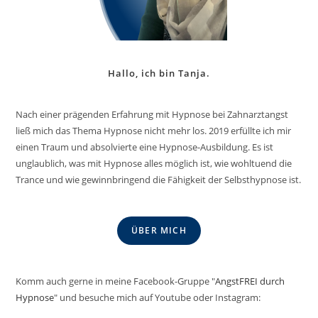
Hallo, ich bin Tanja.
Nach einer prägenden Erfahrung mit Hypnose bei Zahnarztangst
ließ mich das Thema Hypnose nicht mehr los. 2019 erfüllte ich mir
einen Traum und absolvierte eine Hypnose-Ausbildung. Es ist
unglaublich, was mit Hypnose alles möglich ist, wie wohltuend die
Trance und wie gewinnbringend die Fähigkeit der Selbsthypnose ist.
ÜBER MICH
Komm auch gerne in meine Facebook-Gruppe "
AngstFREI durch
Hypnose
" und besuche mich auf Youtube oder Instagram: