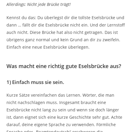
Allerdings: Nicht jede Brücke trägt!
Kennst du das: Du überlegst dir die tollste Eselsbrücke und
dann … fällt dir die Eselsbrücke nicht ein. Und der Lernstoff
auch nicht. Diese Brücke hat also nicht getragen. Das ist
übrigens ganz normal und kein Grund an dir zu zweifeln.
Einfach eine neue Eselsbrücke überlegen.
Was macht eine richtig gute Eselsbrücke aus?
1)
Einfach muss sie sein.
Kurze Sätze vereinfachen das Lernen. Wörter, die man
nicht nachschlagen muss. Insgesamt braucht eine
Eselsbrücke nicht lang zu sein und wenn sie doch länger
ist, dann eignet sich eine kurze Geschichte sehr gut. Achte
darauf, deine eigene Sprache zu verwenden. Förmliche
Sprache oder „Beamtendeutsch“ erschweren die