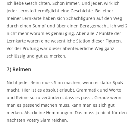
Ich liebe Geschichten. Schon immer. Und jeder, wirklich
jeder Lernstoff ermöglicht eine Geschichte. Bei einer
meiner Lernkarte haben sich Schachfiguren auf den Weg
durch einen Sumpf und über einen Berg gemacht. Ich weiß
nicht mehr worum es genau ging. Aber alle 7 Punkte der
Lernkarte waren eine wesentliche Station dieser Figuren.
Vor der Prüfung war dieser abenteuerliche Weg ganz
schlüssig und gut zu merken.
7)
Reimen
Nicht jeder Reim muss Sinn machen, wenn er dafür Spaß
macht. Hier ist es absolut erlaubt, Grammatik und Worte
und Reime so zu verändern, dass es passt. Gerade wenn
man es passend machen muss, kann man es sich gut
merken. Also keine Hemmungen. Das muss ja nicht für den
nächsten Poetry Slam reichen.