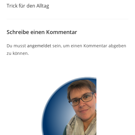
Trick für den Alltag
Schreibe einen Kommentar
Du musst
angemeldet
sein, um einen Kommentar abgeben
zu können.