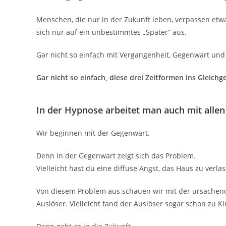
Menschen, die nur in der Zukunft leben, verpassen etw
sich nur auf ein unbestimmtes „Später“ aus.
Gar nicht so einfach mit Vergangenheit, Gegenwart und
Gar nicht so einfach, diese drei Zeitformen ins Gleic
In der Hypnose arbeitet man auch mit allen
Wir beginnen mit der Gegenwart.
Denn in der Gegenwart zeigt sich das Problem.
Vielleicht hast du eine diffuse Angst, das Haus zu verl
Von diesem Problem aus schauen wir mit der ursachenor
Auslöser. Vielleicht fand der Auslöser sogar schon zu Ki