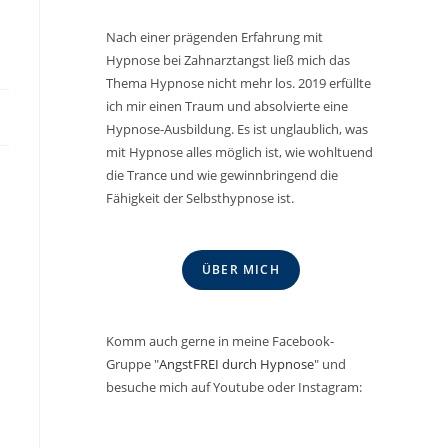
Nach einer prägenden Erfahrung mit
Hypnose bei Zahnarztangst ließ mich das
Thema Hypnose nicht mehr los. 2019 erfüllte
ich mir einen Traum und absolvierte eine
Hypnose-Ausbildung. Es ist unglaublich, was
mit Hypnose alles möglich ist, wie wohltuend
die Trance und wie gewinnbringend die
Fähigkeit der Selbsthypnose ist.
ÜBER MICH
Komm auch gerne in meine Facebook-
Gruppe "
AngstFREI durch Hypnose
" und
besuche mich auf Youtube oder Instagram: