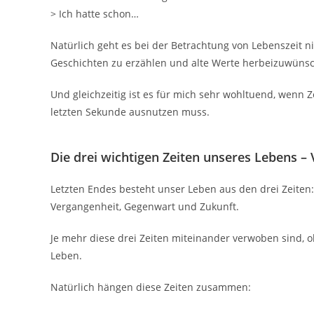
> Ich hatte schon…
Natürlich geht es bei der Betrachtung von Lebenszeit n
Geschichten zu erzählen und alte Werte herbeizuwüns
Und gleichzeitig ist es für mich sehr wohltuend, wenn Z
letzten Sekunde ausnutzen muss.
Die drei wichtigen Zeiten unseres Lebens 
Letzten Endes besteht unser Leben aus den drei Zeiten:
Vergangenheit, Gegenwart und Zukunft.
Je mehr diese drei Zeiten miteinander verwoben sind, o
Leben.
Natürlich hängen diese Zeiten zusammen: