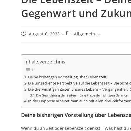
Gegenwart und Zukun
Beitrag
Beitrags-
August 6, 2023
Allgemeines
veröffentlicht:
Kategorie:
Inhaltsverzeichnis
Deine bisherigen Vorstellung über Lebenszeit
Die umgedrehte Perspektive auf die Lebenszeit – Die Sicht 
Die drei wichtigen Zeiten unseres Lebens – Vergangenheit
Die Gewichtung der Zeiten – Eine Frage der richtigen Balance
In der Hypnose arbeitet man auch mit allen drei Zeitformen
Deine bisherigen Vorstellung über Lebensze
Wenn du an Zeit oder Lebenszeit denkst – Was hast du 