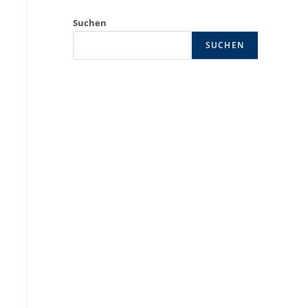
Suchen
SUCHEN