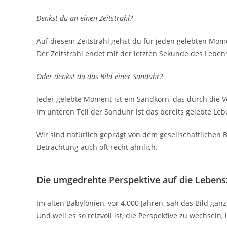
Denkst du an einen Zeitstrahl?
Auf diesem Zeitstrahl gehst du für jeden gelebten Mome
Der Zeitstrahl endet mit der letzten Sekunde des Leben
Oder denkst du das Bild einer Sanduhr?
Jeder gelebte Moment ist ein Sandkorn, das durch die V
Im unteren Teil der Sanduhr ist das bereits gelebte Leb
Wir sind natürlich geprägt von dem gesellschaftlichen Bl
Betrachtung auch oft recht ähnlich.
Die umgedrehte Perspektive auf die Lebensze
Im alten Babylonien, vor 4.000 Jahren, sah das Bild gan
Und weil es so reizvoll ist, die Perspektive zu wechseln,