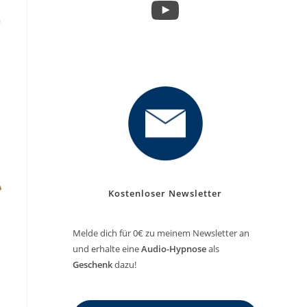
YouTube
Kostenloser Newsletter
Melde dich für 0€ zu meinem Newsletter an
und erhalte eine
Audio-Hypnose
als
Geschenk
dazu!