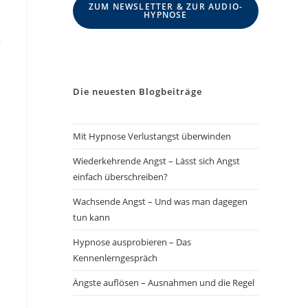
ZUM NEWSLETTER & ZUR AUDIO-
HYPNOSE
Die neuesten Blogbeiträge
Mit Hypnose Verlustangst überwinden
Wiederkehrende Angst – Lässt sich Angst
einfach überschreiben?
Wachsende Angst – Und was man dagegen
tun kann
Hypnose ausprobieren – Das
Kennenlerngespräch
Ängste auflösen – Ausnahmen und die Regel