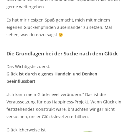
gerne weitergeben.
Es hat mir riesigen Spaß gemacht, mich mit meinem
eigenen Glückempfinden auseinander zu setzen. Mal
sehen, was du dazu sagst
Die Grundlagen bei der Suche nach dem Glück
Das Wichtigste zuerst:
Glück ist durch eigenes Handeln und Denken
beeinflussbar!
„Ich kann mein Glückslevel verändern.“ Das ist die
Voraussetzung für das Happiness-Projekt. Wenn Glück ein
feststehendes Konstrukt wäre, bräuchten wir gar nicht
versuchen, unser Glückslevel zu erhöhen.
Glücklicherweise ist