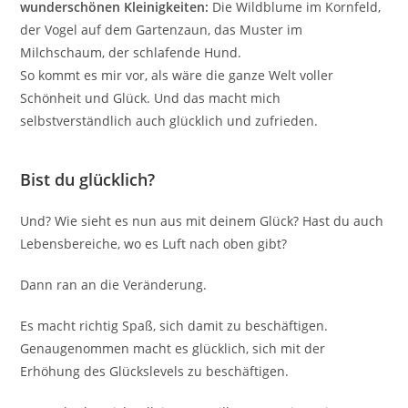
wunderschönen Kleinigkeiten:
Die Wildblume im Kornfeld,
der Vogel auf dem Gartenzaun, das Muster im
Milchschaum, der schlafende Hund.
So kommt es mir vor, als wäre die ganze Welt voller
Schönheit und Glück. Und das macht mich
selbstverständlich auch glücklich und zufrieden.
Bist du glücklich?
Und? Wie sieht es nun aus mit deinem Glück? Hast du auch
Lebensbereiche, wo es Luft nach oben gibt?
Dann ran an die Veränderung.
Es macht richtig Spaß, sich damit zu beschäftigen.
Genaugenommen macht es glücklich, sich mit der
Erhöhung des Glückslevels zu beschäftigen.