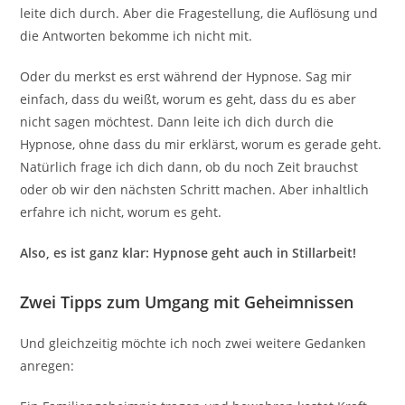
leite dich durch. Aber die Fragestellung, die Auflösung und
die Antworten bekomme ich nicht mit.
Oder du merkst es erst während der Hypnose. Sag mir
einfach, dass du weißt, worum es geht, dass du es aber
nicht sagen möchtest. Dann leite ich dich durch die
Hypnose, ohne dass du mir erklärst, worum es gerade geht.
Natürlich frage ich dich dann, ob du noch Zeit brauchst
oder ob wir den nächsten Schritt machen. Aber inhaltlich
erfahre ich nicht, worum es geht.
Also, es ist ganz klar: Hypnose geht auch in Stillarbeit!
Zwei Tipps zum Umgang mit Geheimnissen
Und gleichzeitig möchte ich noch zwei weitere Gedanken
anregen: