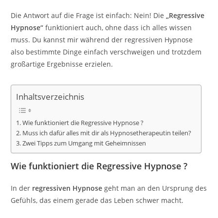
Die Antwort auf die Frage ist einfach: Nein! Die
„Regressive
Hypnose“
funktioniert auch, ohne dass ich alles wissen
muss. Du kannst mir während der regressiven Hypnose
also bestimmte Dinge einfach verschweigen und trotzdem
großartige Ergebnisse erzielen.
Inhaltsverzeichnis
Wie funktioniert die Regressive Hypnose ?
Muss ich dafür alles mit dir als Hypnosetherapeutin teilen?
Zwei Tipps zum Umgang mit Geheimnissen
Wie
funktioniert die Regressive Hypnose ?
In der
regressiven Hypnose
geht man an den Ursprung des
Gefühls, das einem gerade das Leben schwer macht.