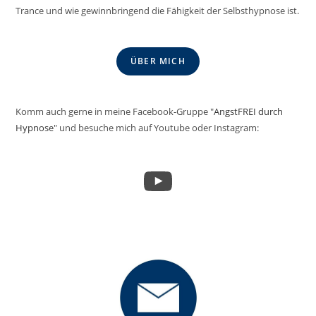
Trance und wie gewinnbringend die Fähigkeit der Selbsthypnose ist.
ÜBER MICH
Komm auch gerne in meine Facebook-Gruppe "
AngstFREI durch
Hypnose
" und besuche mich auf Youtube oder Instagram:
YouTube