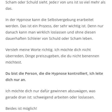
Scham oder Schuld sieht. Jede:r von uns ist so viel mehr als
das.
In der Hypnose kann die Selbstvergebung erarbeitet
werden. Das ist ein Prozess, der sehr wichtig ist. Denn nur
danach kann man wirklich loslassen und ohne diesen
dauerhaften Schleier von Schuld oder Scham leben.
Versteh meine Worte richtig. Ich möchte dich nicht
überreden, Dinge preiszugeben, die du nicht benennen
möchtest.
Du bist die Person, die die Hypnose kontrolliert, ich leite
dich nur an.
Ich möchte dich nur dafür gewinnen abzuwägen, was
gerade dran ist: schweigend arbeiten oder loslassen.
Beides ist möglich!