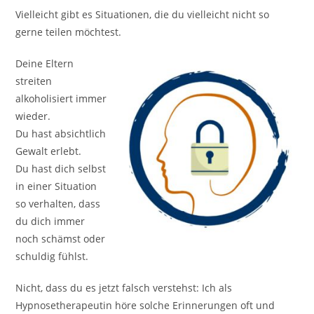
Vielleicht gibt es Situationen, die du vielleicht nicht so
gerne teilen möchtest.
Deine Eltern
streiten
alkoholisiert immer
wieder.
Du hast absichtlich
Gewalt erlebt.
Du hast dich selbst
in einer Situation
so verhalten, dass
du dich immer
noch schämst oder
schuldig fühlst.
Nicht, dass du es jetzt falsch verstehst: Ich als
Hypnosetherapeutin höre solche Erinnerungen oft und