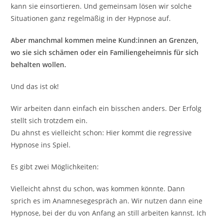
kann sie einsortieren. Und gemeinsam lösen wir solche
Situationen ganz regelmäßig in der Hypnose auf.
Aber manchmal kommen meine Kund:innen an Grenzen,
wo sie sich schämen oder ein Familiengeheimnis für sich
behalten wollen.
Und das ist ok!
Wir arbeiten dann einfach ein bisschen anders. Der Erfolg
stellt sich trotzdem ein.
Du ahnst es vielleicht schon: Hier kommt die regressive
Hypnose ins Spiel.
Es gibt zwei Möglichkeiten:
Vielleicht ahnst du schon, was kommen könnte. Dann
sprich es im Anamnesegespräch an. Wir nutzen dann eine
Hypnose, bei der du von Anfang an still arbeiten kannst. Ich