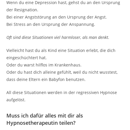
Wenn du eine Depression hast, gehst du an den Ursprung
der Resignation.
Bei einer Angststörung an den Ursprung der Angst.
Bei Stress an den Ursprung der Anspannung.
Oft sind diese Situationen viel harmloser, als man denkt.
Vielleicht hast du als Kind eine Situation erlebt, die dich
eingeschüchtert hat.
Oder du warst hilflos im Krankenhaus.
Oder du hast dich alleine gefühlt, weil du nicht wusstest,
dass deine Eltern ein Babyfon benutzen.
All diese Situationen werden in der regressiven Hypnose
aufgelöst.
Muss ich dafür alles mit dir als
Hypnosetherapeutin teilen?