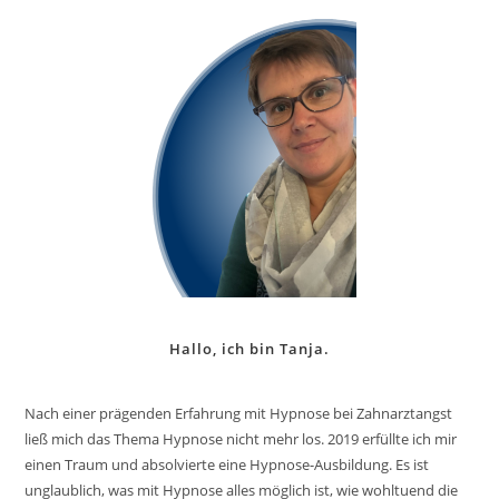
Hallo, ich bin Tanja.
Nach einer prägenden Erfahrung mit Hypnose bei Zahnarztangst
ließ mich das Thema Hypnose nicht mehr los. 2019 erfüllte ich mir
einen Traum und absolvierte eine Hypnose-Ausbildung. Es ist
unglaublich, was mit Hypnose alles möglich ist, wie wohltuend die