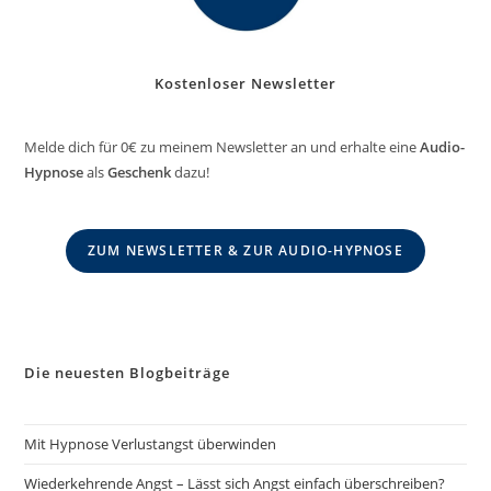
Kostenloser Newsletter
Melde dich für 0€ zu meinem Newsletter an und erhalte eine
Audio-
Hypnose
als
Geschenk
dazu!
ZUM NEWSLETTER & ZUR AUDIO-HYPNOSE
Die neuesten Blogbeiträge
Mit Hypnose Verlustangst überwinden
Wiederkehrende Angst – Lässt sich Angst einfach überschreiben?