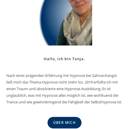
Hallo, ich bin Tanja.
Nach einer prägenden Erfahrung mit Hypnose bei Zahnarztangst
ließ mich das Thema Hypnose nicht mehr los. 2019 erfüllte ich mir
einen Traum und absolvierte eine Hypnose-Ausbildung. Es ist
unglaublich, was mit Hypnose alles möglich ist, wie wohltuend die
Trance und wie gewinnbringend die Fähigkeit der Selbsthypnose ist.
ÜBER MICH