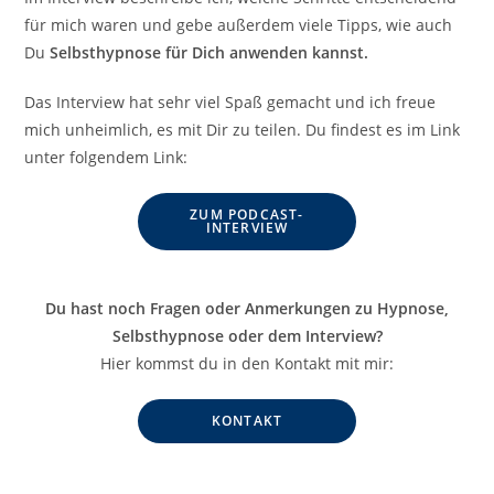
für mich waren und gebe außerdem viele Tipps, wie auch
Du
Selbsthypnose für Dich anwenden kannst.⁠
⁠
Das Interview hat sehr viel Spaß gemacht und ich freue
mich unheimlich, es mit Dir zu teilen. Du findest es im Link
unter folgendem Link:
ZUM PODCAST-
INTERVIEW
Du hast noch Fragen oder Anmerkungen zu Hypnose,
Selbsthypnose oder dem Interview?
Hier kommst du in den Kontakt mit mir:
KONTAKT