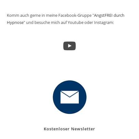
Komm auch gerne in meine Facebook-Gruppe "
AngstFREI durch
Hypnose
" und besuche mich auf Youtube oder Instagram:
YouTube
Kostenloser Newsletter