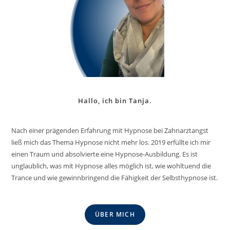
Hallo, ich bin Tanja.
Nach einer prägenden Erfahrung mit Hypnose bei Zahnarztangst
ließ mich das Thema Hypnose nicht mehr los. 2019 erfüllte ich mir
einen Traum und absolvierte eine Hypnose-Ausbildung. Es ist
unglaublich, was mit Hypnose alles möglich ist, wie wohltuend die
Trance und wie gewinnbringend die Fähigkeit der Selbsthypnose ist.
ÜBER MICH