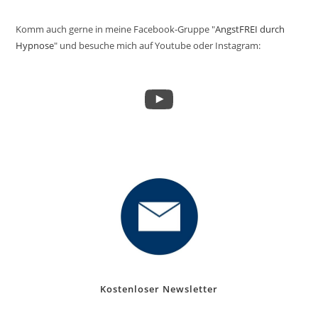
Komm auch gerne in meine Facebook-Gruppe "
AngstFREI durch
Hypnose
" und besuche mich auf Youtube oder Instagram:
YouTube
Kostenloser Newsletter