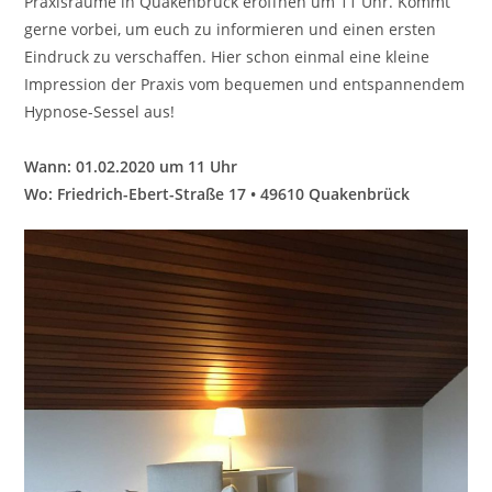
Praxisräume in Quakenbrück eröffnen um 11 Uhr. Kommt
gerne vorbei, um euch zu informieren und einen ersten
Eindruck zu verschaffen. Hier schon einmal eine kleine
Impression der Praxis vom bequemen und entspannendem
Hypnose-Sessel aus!
Wann: 01.02.2020 um 11 Uhr
Wo: Friedrich-Ebert-Straße 17 • 49610 Quakenbrück