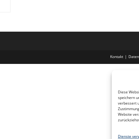
Kontakt
Daten
Diese Websi
speichern u
verbessert 
Zustimmung 
Website ver
zurückziehs
Dienste ver