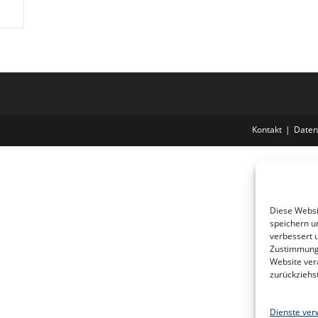
Kontakt
Daten
Diese Websi
speichern u
verbessert 
Zustimmung 
Website ver
zurückziehs
Dienste ver