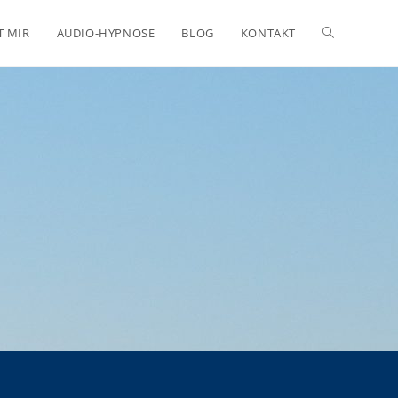
T MIR
AUDIO-HYPNOSE
BLOG
KONTAKT