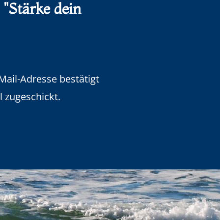
 "Stärke dein
Mail-Adresse bestätigt
l zugeschickt.