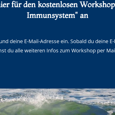
ier für den kostenlosen Workshop
Immunsystem" an
d deine E-Mail-Adresse ein. Sobald du deine E-
t du alle weiteren Infos zum Workshop per Mai