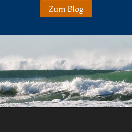
Zum Blog