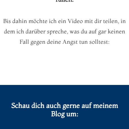
Bis dahin möchte ich ein Video mit dir teilen, in
dem ich darüber spreche, was du auf gar keinen
Fall gegen deine Angst tun solltest:
Schau dich auch gerne auf meinem
Blog um: