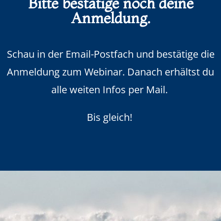
Bitte bestätige noch deine
Anmeldung.
Schau in der Email-Postfach und bestätige die
Anmeldung zum Webinar. Danach erhältst du
alle weiten Infos per Mail.
Bis gleich!