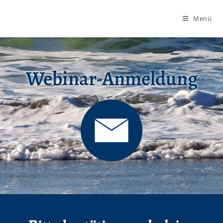
Menü
Webinar-Anmeldung